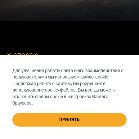
X-CROSS 8
ВЫГОДА 550
Для улучшения работы сайта и его взаимодействия с
пользователями мы используем файлы cookie.
*
000 ₽
Продолжая работу с сайтом, Вы разрешаете
использование cookie-файлов. Вы всегда можете
отключить файлы cookie в настройках Вашего
браузера.
УЗНАТЬ ПОДРОБНЕЕ
ПРИНЯТЬ